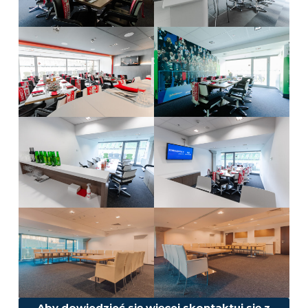
Aby dowiedzieć się więcej skontaktuj się z