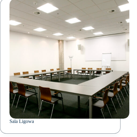
Sala Ligowa