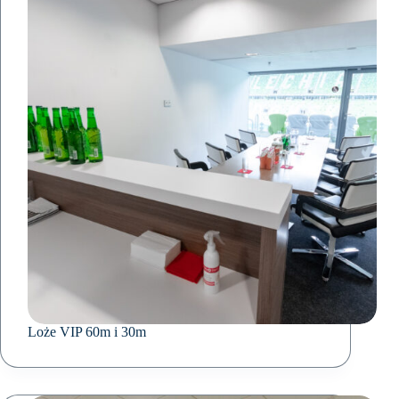
Loże VIP 60m i 30m