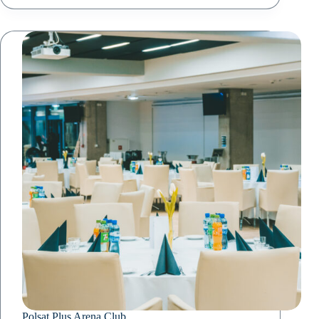
Polsat Plus Arena Club