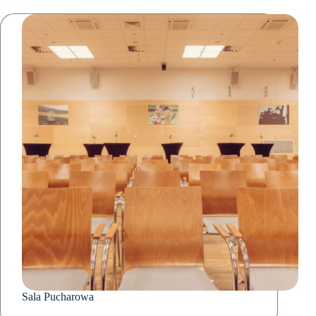
Sala Pucharowa