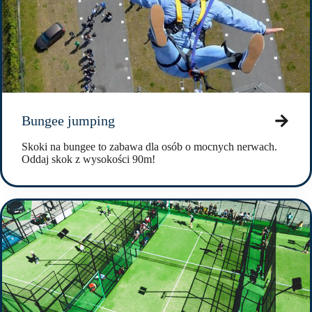
Bungee jumping
Skoki na bungee to zabawa dla osób o mocnych nerwach.
Oddaj skok z wysokości 90m!