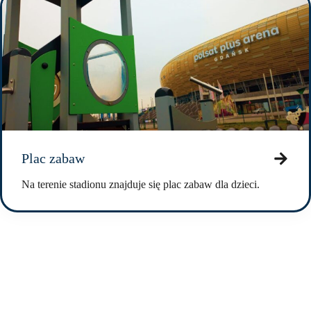
Plac zabaw
Na terenie stadionu znajduje się plac zabaw dla dzieci.