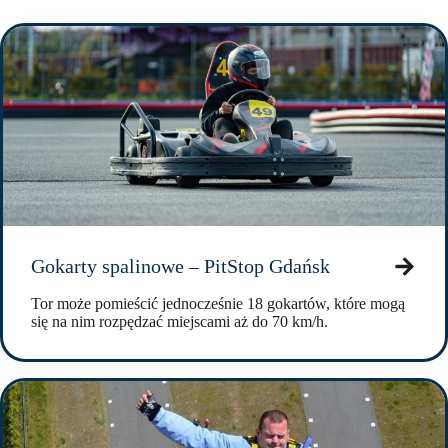
Gokarty spalinowe – PitStop Gdańsk
Tor może pomieścić jednocześnie 18 gokartów, które mogą
się na nim rozpędzać miejscami aż do 70 km/h.