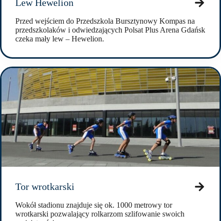
Lew Hewelion
Przed wejściem do Przedszkola Bursztynowy Kompas na
przedszkolaków i odwiedzających Polsat Plus Arena Gdańsk
czeka mały lew – Hewelion.
Tor wrotkarski
Wokół stadionu znajduje się ok. 1000 metrowy tor
wrotkarski pozwalający rolkarzom szlifowanie swoich