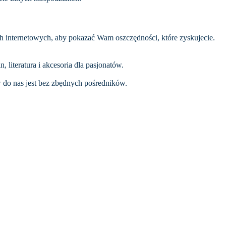
 internetowych, aby pokazać Wam oszczędności, które zyskujecie.
literatura i akcesoria dla pasjonatów.
 do nas jest bez zbędnych pośredników.