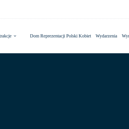
rakcje
Dom Reprezentacji Polski Kobiet
Wydarzenia
Wy