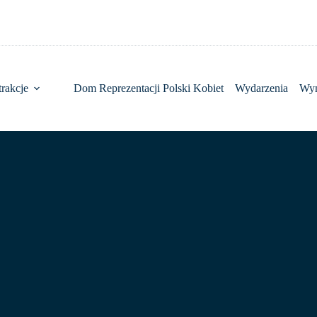
rakcje
Dom Reprezentacji Polski Kobiet
Wydarzenia
Wy