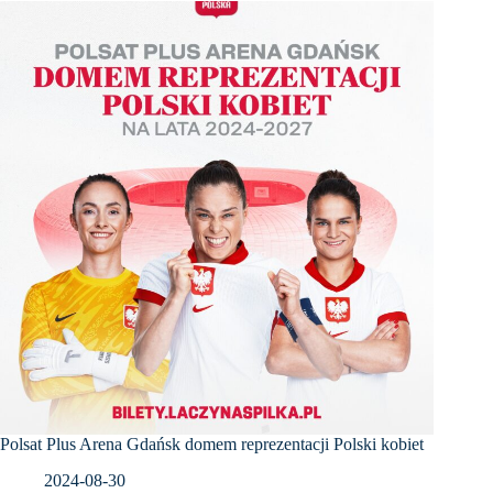
Polsat Plus Arena Gdańsk domem reprezentacji Polski kobiet
2024-08-30