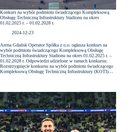
Konkurs na wybór podmiotu świadczącego Kompleksową
Obsługę Techniczną Infrastruktury Stadionu na okres
01.02.2025 r. – 01.02.2028 r.
2024-12-23
Arena Gdańsk Operator Spółka z o.o. ogłasza konkurs na
wybór podmiotu świadczącego Kompleksową Obsługę
Techniczną Infrastruktury Stadionu na okres 01.02.2025 r. –
01.02.2028 r. Odpowiedzi udzielone w ramach konkursu:
Rozstrzygnięcie konkursu na wybór podmiotu świadczącego
Kompleksową Obsługę Techniczną Infrastruktury (KOTI)…