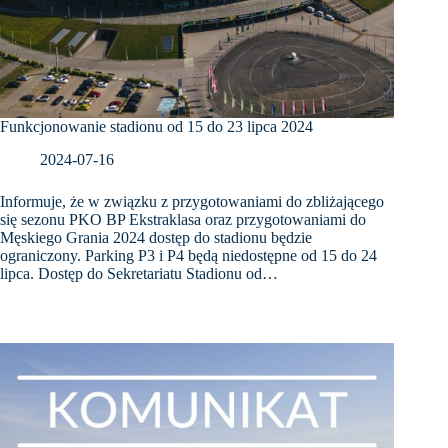
Funkcjonowanie stadionu od 15 do 23 lipca 2024
2024-07-16
Informuje, że w związku z przygotowaniami do zbliżającego
się sezonu PKO BP Ekstraklasa oraz przygotowaniami do
Męskiego Grania 2024 dostęp do stadionu będzie
ograniczony. Parking P3 i P4 będą niedostępne od 15 do 24
lipca. Dostęp do Sekretariatu Stadionu od…