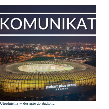
Utrudnienia w dostępie do stadionu