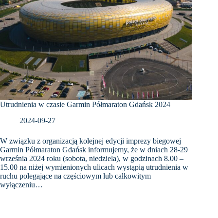
Utrudnienia w czasie Garmin Półmaraton Gdańsk 2024
2024-09-27
W związku z organizacją kolejnej edycji imprezy biegowej
Garmin Półmaraton Gdańsk informujemy, że w dniach 28-29
września 2024 roku (sobota, niedziela), w godzinach 8.00 –
15.00 na niżej wymienionych ulicach wystąpią utrudnienia w
ruchu polegające na częściowym lub całkowitym
wyłączeniu…