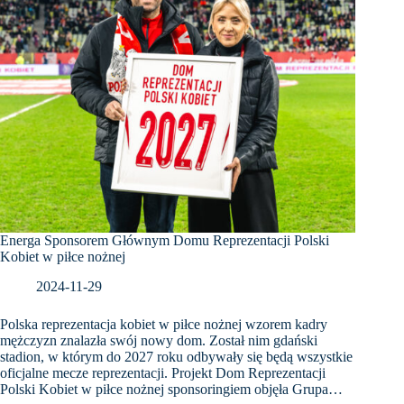
Energa Sponsorem Głównym Domu Reprezentacji Polski
Kobiet w piłce nożnej
2024-11-29
Polska reprezentacja kobiet w piłce nożnej wzorem kadry
mężczyzn znalazła swój nowy dom. Został nim gdański
stadion, w którym do 2027 roku odbywały się będą wszystkie
oficjalne mecze reprezentacji. Projekt Dom Reprezentacji
Polski Kobiet w piłce nożnej sponsoringiem objęła Grupa…