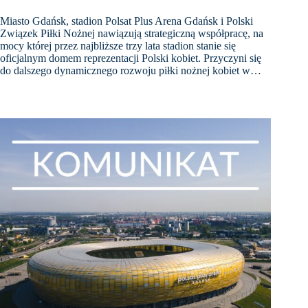
Miasto Gdańsk, stadion Polsat Plus Arena Gdańsk i Polski
Związek Piłki Nożnej nawiązują strategiczną współpracę, na
mocy której przez najbliższe trzy lata stadion stanie się
oficjalnym domem reprezentacji Polski kobiet. Przyczyni się
do dalszego dynamicznego rozwoju piłki nożnej kobiet w…