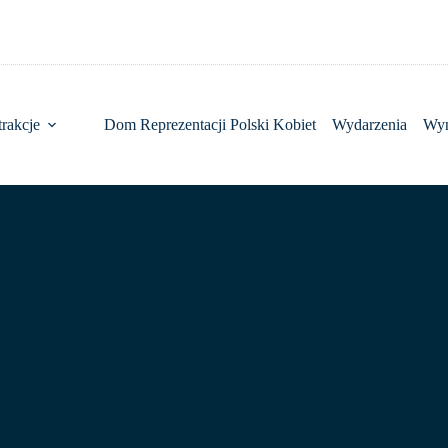
rakcje
Dom Reprezentacji Polski Kobiet
Wydarzenia
Wy