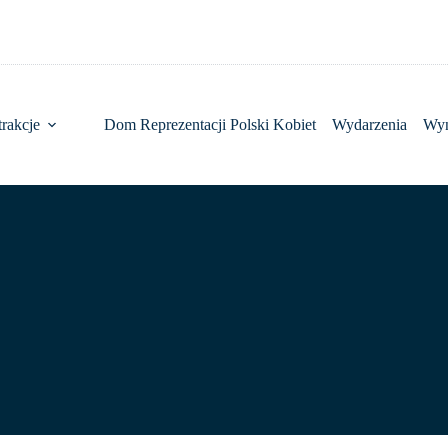
rakcje
Dom Reprezentacji Polski Kobiet
Wydarzenia
Wy