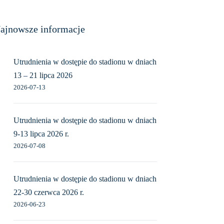
ajnowsze informacje
Utrudnienia w dostępie do stadionu w dniach
13 – 21 lipca 2026
2026-07-13
Utrudnienia w dostępie do stadionu w dniach
9-13 lipca 2026 r.
2026-07-08
Utrudnienia w dostępie do stadionu w dniach
22-30 czerwca 2026 r.
2026-06-23