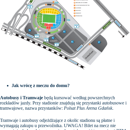
Jak wrócę z meczu do domu?
Autobusy i Tramwaje
będą kursować według powszechnych
rozkładów jazdy. Przy stadionie znajdują się przystanki autobusowe i
tramwajowe, nazwa przystanków:
Polsat Plus Arena Gdańsk
.
Tramwaje i autobusy odjeżdżające z okolic stadionu są płatne i
wymagają zakupu u przewoźnika. UWAGA! Bilet na mecz nie